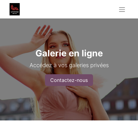
Galerie en ligne
Accédez à vos galeries privées
Contactez-nous