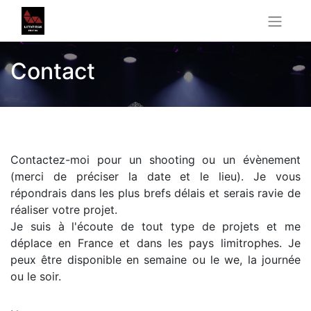
Contact
Contactez-moi pour un shooting ou un évènement
(merci de préciser la date et le lieu). Je vous
répondrais dans les plus brefs délais et serais ravie de
réaliser votre projet.
Je suis à l'écoute de tout type de projets et me
déplace en France et dans les pays limitrophes. Je
peux être disponible en semaine ou le we, la journée
ou le soir.