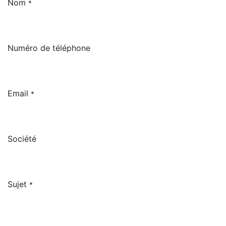
Nom
*
Numéro de téléphone
Email
*
Société
Sujet
*